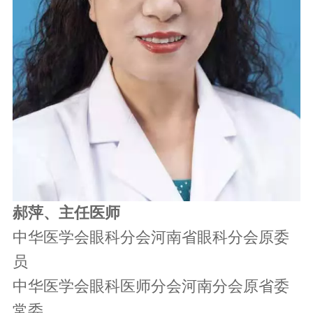
郝萍、主任医师
中华医学会眼科分会河南省眼科分会原委
员
中华医学会眼科医师分会河南分会原省委
常委