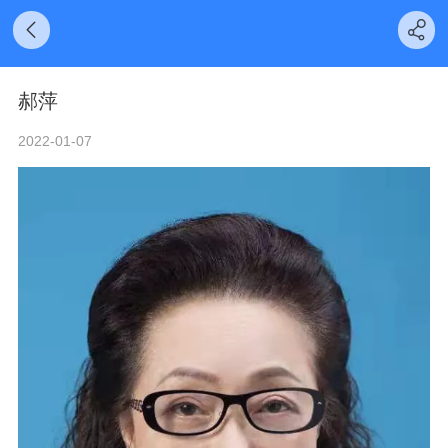
郝萍
2022-01-07