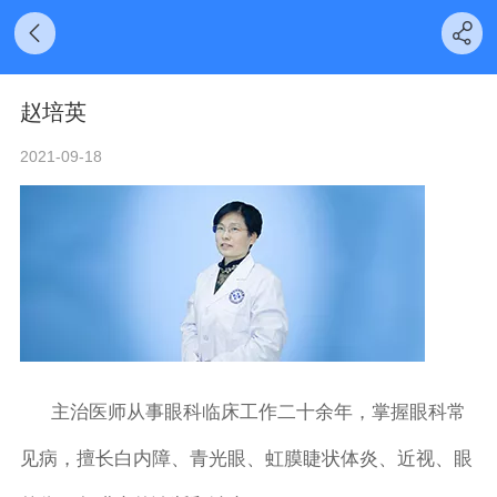
赵培英
2021-09-18
主治医师从事眼科临床工作二十余年，掌握眼科常
见病，擅长白内障、青光眼、虹膜睫状体炎、近视、眼