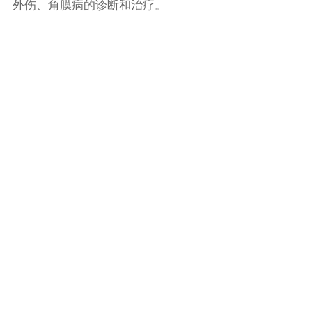
外伤、角膜病的诊断和治疗。